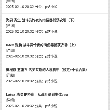
[详细]
2025-02-10 20:32
分类：
p站小说
海嗣 寄生 战斗员怜夜的肉便器捕获农场（下）
[详细]
2025-02-10 20:32
分类：
p站小说
latex 洗脑 战斗员怜夜的肉便器捕获农场（上）
[详细]
2025-02-10 20:32
分类：
p站小说
機械姦 悪堕ち 洛芙莱斯的人棍机甲（设定+小说合集）
[详细]
2025-02-10 20:32
分类：
p站小说
Latex 洗脑 IF桥鸢：从战斗员到生体cpu
[详细]
2025-02-10 20:32
分类：
p站小说